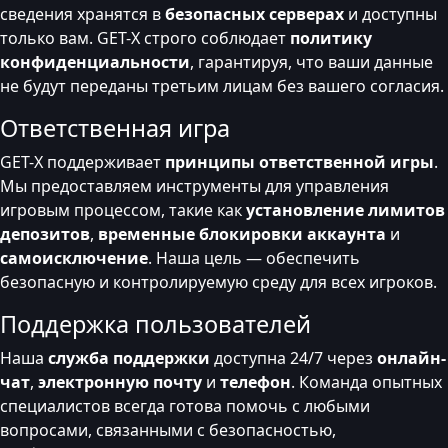
сведения хранятся в
безопасных серверах
и доступны
только вам. GET-X строго соблюдает
политику
конфиденциальности
, гарантируя, что ваши данные
не будут переданы третьим лицам без вашего согласия.
Ответственная игра
GET-X поддерживает
принципы ответственной игры
.
Мы предоставляем инструменты для управления
игровым процессом, такие как
установление лимитов
депозитов
,
временные блокировки аккаунта
и
самоисключение
. Наша цель — обеспечить
безопасную и контролируемую среду для всех игроков.
Поддержка пользователей
Наша
служба поддержки
доступна 24/7 через
онлайн-
чат
,
электронную почту
и
телефон
. Команда опытных
специалистов всегда готова помочь с любыми
вопросами, связанными с безопасностью,