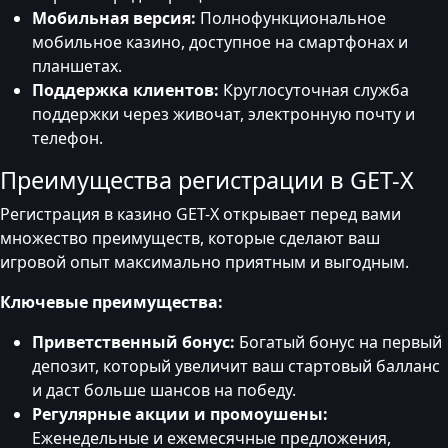
Мобильная версия:
Полнофункциональное
мобильное казино, доступное на смартфонах и
планшетах.
Поддержка клиентов:
Круглосуточная служба
поддержки через живочат, электронную почту и
телефон.
Преимущества регистрации в GET-X
Регистрация в казино GET-X открывает перед вами
множество преимуществ, которые сделают ваш
игровой опыт максимально приятным и выгодным.
Ключевые преимущества:
Приветственный бонус:
Богатый бонус на первый
депозит, который увеличит ваш стартовый балланс
и даст больше шансов на победу.
Регулярные акции и промоушены:
Еженедельные и ежемесячные предложения,